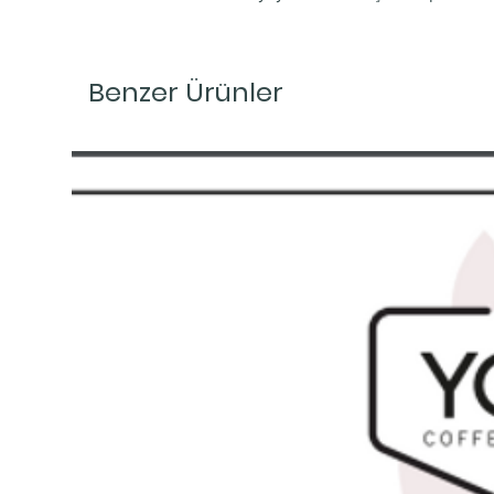
Benzer Ürünler