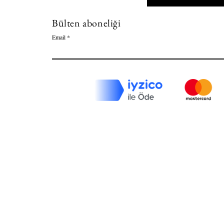
Bülten aboneliği
Email