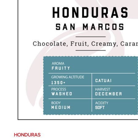
HONDURAS