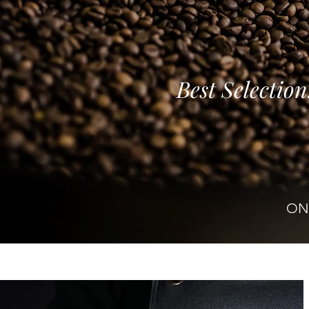
Best Selection.
ONL