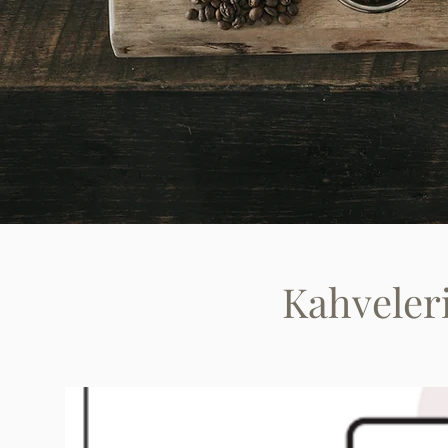
Kahveler